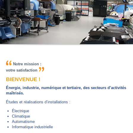
Notre mission :
votre satisfaction
BIENVENUE !
Énergie, industrie, numérique et tertiaire, des secteurs d’activités
maîtrisés.
Études et réalisations d’installations :
Électrique
Climatique
Automatisme
Informatique industrielle